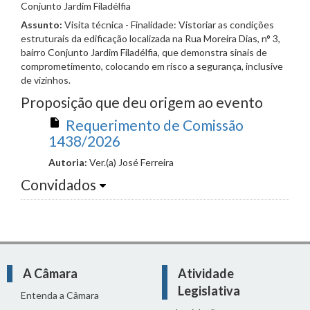
Conjunto Jardim Filadélfia
Assunto:
Visita técnica - Finalidade: Vistoriar as condições
estruturais da edificação localizada na Rua Moreira Dias, n° 3,
bairro Conjunto Jardim Filadélfia, que demonstra sinais de
comprometimento, colocando em risco a segurança, inclusive
de vizinhos.
Proposição que deu origem ao evento
Requerimento de Comissão
1438/2026
Autoria:
Ver.(a) José Ferreira
Convidados
A Câmara
Atividade
Legislativa
Entenda a Câmara