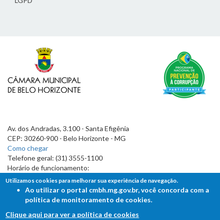
LGPD
Av. dos Andradas, 3.100 - Santa Efigênia
CEP: 30260-900 - Belo Horizonte - MG
Como chegar
Telefone geral: (31) 3555-1100
Horário de funcionamento:
7h às 19h
Utilizamos cookies para melhorar sua experiência de navegação.
Ao utilizar o portal cmbh.mg.gov.br, você concorda com a
política de monitoramento de cookies.
Clique aqui para ver a política de cookies