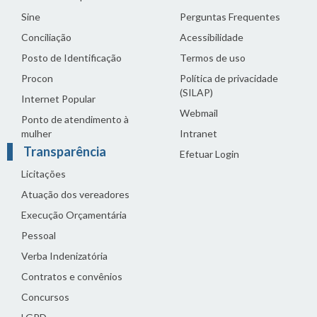
Sine
Perguntas Frequentes
Conciliação
Acessibilidade
Posto de Identificação
Termos de uso
Procon
Política de privacidade
(SILAP)
Internet Popular
Webmail
Ponto de atendimento à
mulher
Intranet
Transparência
Efetuar Login
Licitações
Atuação dos vereadores
Execução Orçamentária
Pessoal
Verba Indenizatória
Contratos e convênios
Concursos