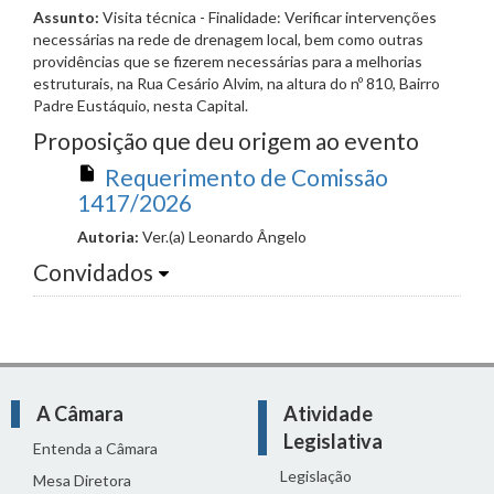
Assunto:
Visita técnica - Finalidade: Verificar intervenções
necessárias na rede de drenagem local, bem como outras
providências que se fizerem necessárias para a melhorias
estruturais, na Rua Cesário Alvim, na altura do nº 810, Bairro
Padre Eustáquio, nesta Capital.
Proposição que deu origem ao evento
Requerimento de Comissão
1417/2026
Autoria:
Ver.(a) Leonardo Ângelo
Convidados
A Câmara
Atividade
Legislativa
Entenda a Câmara
Legislação
Mesa Diretora