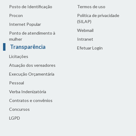
Posto de Identificação
Termos de uso
Procon
Política de privacidade
(SILAP)
Internet Popular
Webmail
Ponto de atendimento à
mulher
Intranet
Transparência
Efetuar Login
Licitações
Atuação dos vereadores
Execução Orçamentária
Pessoal
Verba Indenizatória
Contratos e convênios
Concursos
LGPD