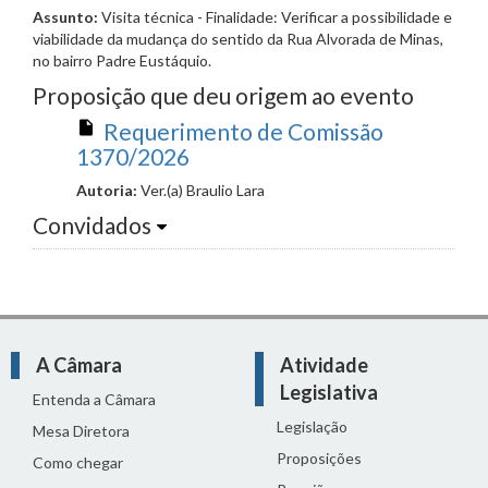
Assunto:
Visita técnica - Finalidade: Verificar a possibilidade e
viabilidade da mudança do sentido da Rua Alvorada de Minas,
no bairro Padre Eustáquio.
Proposição que deu origem ao evento
Requerimento de Comissão
1370/2026
Autoria:
Ver.(a) Braulio Lara
Convidados
A Câmara
Atividade
Legislativa
Entenda a Câmara
Legislação
Mesa Diretora
Proposições
Como chegar