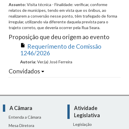
Assunto:
Visita técnica - Finalidade: verificar, conforme
relatos de munícipes, tendo em vista que os ônibus, ao
realizarem a conversão nesse ponto, têm trafegado de forma
irregular, utilizando via diferente daquela prevista para o
trajeto correto, que deveria ocorrer pela Rua Seara.
Proposição que deu origem ao evento
Requerimento de Comissão
1246/2026
Autoria:
Ver.(a) José Ferreira
Convidados
A Câmara
Atividade
Legislativa
Entenda a Câmara
Legislação
Mesa Diretora