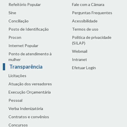
Refeitório Popular
Fale com a Câmara
Sine
Perguntas Frequentes
Conciliação
Acessibilidade
Posto de Identificação
Termos de uso
Procon
Política de privacidade
(SILAP)
Internet Popular
Webmail
Ponto de atendimento à
mulher
Intranet
Transparência
Efetuar Login
Licitações
Atuação dos vereadores
Execução Orçamentária
Pessoal
Verba Indenizatória
Contratos e convênios
Concursos