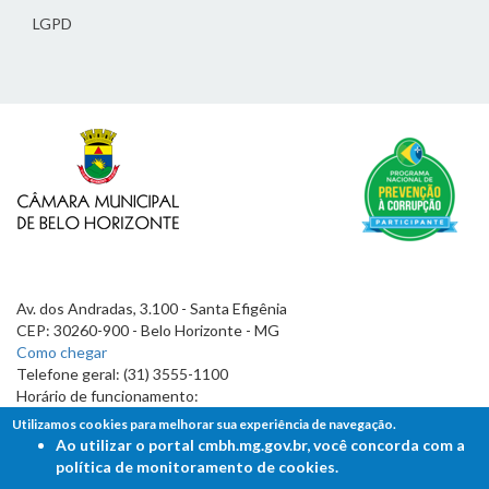
LGPD
Av. dos Andradas, 3.100 - Santa Efigênia
CEP: 30260-900 - Belo Horizonte - MG
Como chegar
Telefone geral: (31) 3555-1100
Horário de funcionamento:
7h às 19h
Utilizamos cookies para melhorar sua experiência de navegação.
Ao utilizar o portal cmbh.mg.gov.br, você concorda com a
política de monitoramento de cookies.