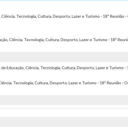
Ciência, Tecnologia, Cultura, Desporto, Lazer e Turismo - 18ª Reunião -
ão, Ciência, Tecnologia, Cultura, Desporto, Lazer e Turismo - 18ª Reun
e Educação, Ciência, Tecnologia, Cultura, Desporto, Lazer e Turismo - 
ência, Tecnologia, Cultura, Desporto, Lazer e Turismo - 18ª Reunião - O