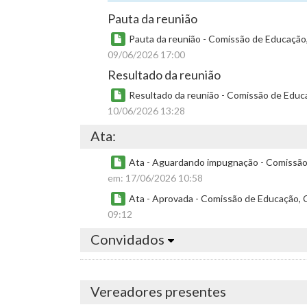
Pauta da reunião
Pauta da reunião - Comissão de Educação, 
09/06/2026 17:00
Resultado da reunião
Resultado da reunião - Comissão de Educaç
10/06/2026 13:28
Ata:
Ata - Aguardando impugnação - Comissão d
em: 17/06/2026 10:58
Ata - Aprovada - Comissão de Educação, Ci
09:12
Convidados
Vereadores presentes