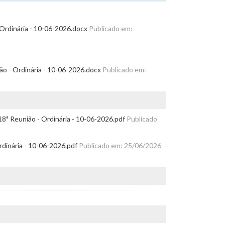
 Ordinária - 10-06-2026.docx
Publicado em:
ião - Ordinária - 10-06-2026.docx
Publicado em:
18ª Reunião - Ordinária - 10-06-2026.pdf
Publicado
rdinária - 10-06-2026.pdf
Publicado em: 25/06/2026