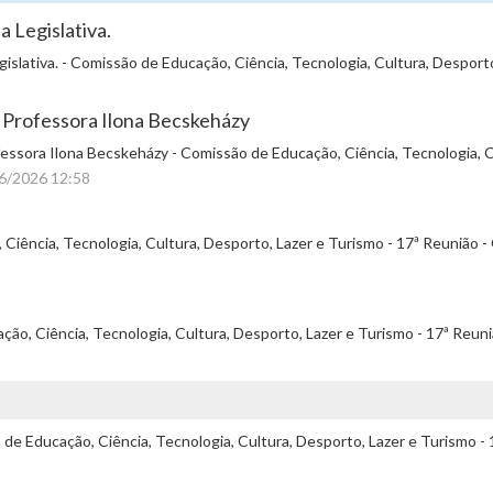
a Legislativa.
gislativa. - Comissão de Educação, Ciência, Tecnologia, Cultura, Desport
 Professora Ilona Becskeházy
essora Ilona Becskeházy - Comissão de Educação, Ciência, Tecnologia, Cu
06/2026 12:58
Ciência, Tecnologia, Cultura, Desporto, Lazer e Turismo - 17ª Reunião -
ão, Ciência, Tecnologia, Cultura, Desporto, Lazer e Turismo - 17ª Reun
e Educação, Ciência, Tecnologia, Cultura, Desporto, Lazer e Turismo - 