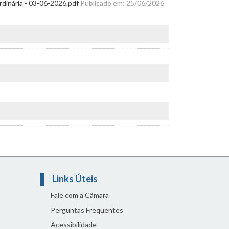
rdinária - 03-06-2026.pdf
Publicado em: 25/06/2026
Links Úteis
Fale com a Câmara
Perguntas Frequentes
Acessibilidade