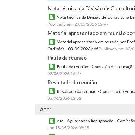
Nota técnica da Divisão de Consultori
Nota técnica da Divisão de Consultoria Le
Publicado em: 29/05/2026 12:47
Material apresentado em reunião por
Material apresentado em reunião por Prof
Ordinária - 03-06-2026.pdf
Publicado em: 03/
Pauta da reunião
Pauta da reunião - Comissão de Educação, 
02/06/2026 16:27
Resultado da reunião
Resultado da reunião - Comissão de Educaç
03/06/2026 12:52
Ata:
Ata - Aguardando impugnação - Comissão d
em: 15/06/2026 09:15