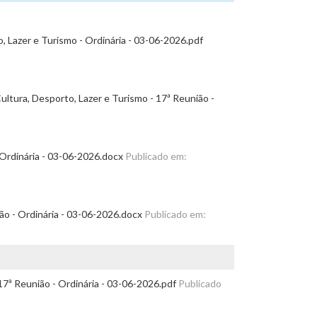
o, Lazer e Turismo - Ordinária - 03-06-2026.pdf
ltura, Desporto, Lazer e Turismo - 17ª Reunião -
 Ordinária - 03-06-2026.docx
Publicado em:
ião - Ordinária - 03-06-2026.docx
Publicado em:
17ª Reunião - Ordinária - 03-06-2026.pdf
Publicado