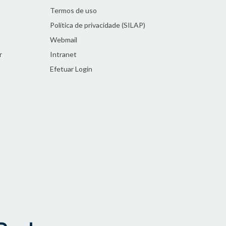
Termos de uso
Política de privacidade (SILAP)
Webmail
r
Intranet
Efetuar Login