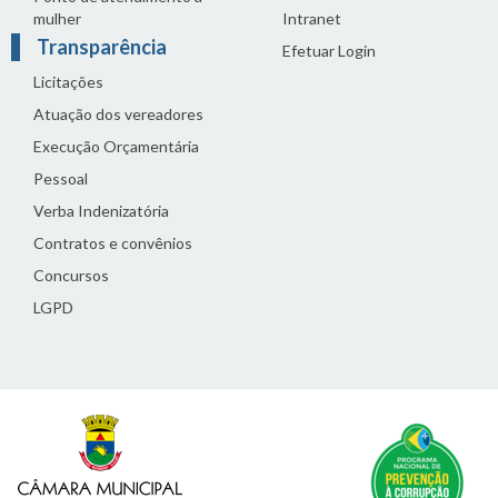
mulher
Intranet
Transparência
Efetuar Login
Licitações
Atuação dos vereadores
Execução Orçamentária
Pessoal
Verba Indenizatória
Contratos e convênios
Concursos
LGPD