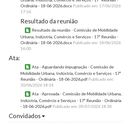
Ordinária - 18-06-2026.docx
Publicado em: 17/06/2026
17:56
Resultado da reunião
Resultado da reunião - Comissão de Mobilidade
Urbana, Indústria, Comércio e Serviços - 17ª Reunião -
Ordinária - 18-06-2026.docx
Publicado em: 18/06/2026
16:00
Ata:
Ata - Aguardando impugnação - Comissão de
Mobilidade Urbana, Indústria, Comércio e Serviços - 17ª
Reunião - Ordinária - 18-06-2026.pdf
Publicado em:
30/06/2026 18:14
Ata - Aprovada - Comissão de Mobilidade Urbana,
Indústria, Comércio e Serviços - 17ª Reunião - Ordinária
- 18-06-2026.pdf
Publicado em: 09/07/2026 18:38
Convidados