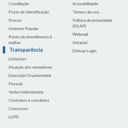
Conciliação
Acessibilidade
Posto de Identificação
Termos de uso
Procon
Política de privacidade
(SILAP)
Internet Popular
Webmail
Ponto de atendimento à
mulher
Intranet
Transparência
Efetuar Login
Licitações
Atuação dos vereadores
Execução Orçamentária
Pessoal
Verba Indenizatória
Contratos e convênios
Concursos
LGPD