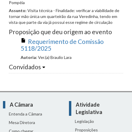
Pompéia
Assunto:
Visita técnica - Finalidade: verificar a viabilidade de
tornar mão única um quarteirão da rua Veredinha, tendo em
vista que parte da via já possui esse regime de circulação
Proposição que deu origem ao evento
Requerimento de Comissão
5118/2025
Autoria:
Ver.(a) Braulio Lara
Convidados
A Câmara
Atividade
Legislativa
Entenda a Câmara
Legislação
Mesa Diretora
Proposições
Como chegar