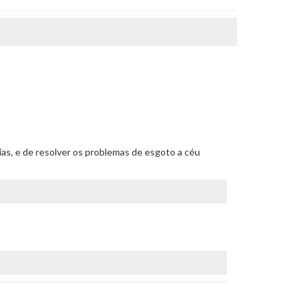
rias, e de resolver os problemas de esgoto a céu