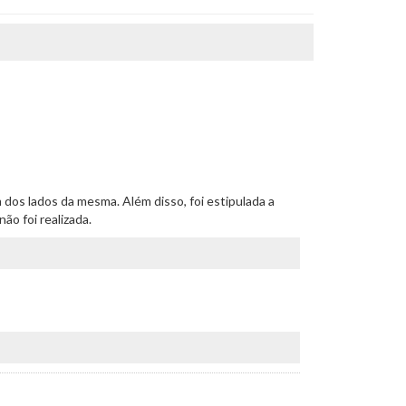
m dos lados da mesma. Além disso, foi estipulada a
ão foi realizada.