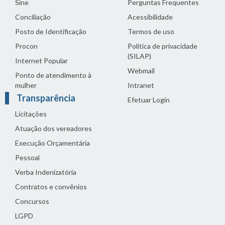
Sine
Perguntas Frequentes
Conciliação
Acessibilidade
Posto de Identificação
Termos de uso
Procon
Política de privacidade
(SILAP)
Internet Popular
Webmail
Ponto de atendimento à
mulher
Intranet
Transparência
Efetuar Login
Licitações
Atuação dos vereadores
Execução Orçamentária
Pessoal
Verba Indenizatória
Contratos e convênios
Concursos
LGPD