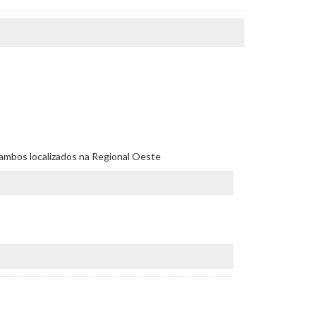
e, ambos localizados na Regional Oeste