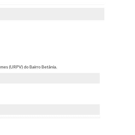
umes (URPV) do Bairro Betânia.