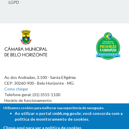
LGPD
Av. dos Andradas, 3.100 - Santa Efigênia
CEP: 30260-900 - Belo Horizonte - MG
Como chegar
Telefone geral: (31) 3555-1100
Horário de funcionamento:
7h às 19h
Utilizamos cookies para melhorar sua experiência de navegação.
Ao utilizar o portal cmbh.mg.gov.br, você concorda com a
política de monitoramento de cookies.
Clique aqui para ver a política de cookies