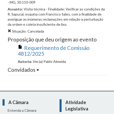
- MG, 30.110-009
Assunto:
Visita técnica - Finalidade: Verificar as condições da
R. Sapucaí, esquina com Francisco Sales, com a finalidade de
averiguar as inúmeras reclamações em relação a perturbação
da ordem e coleta insuficiente de lixo.
Situação: Cancelada
Proposição que deu origem ao evento
Requerimento de Comissão
4812/2025
Autoria:
Ver.(a) Pablo Almeida
Convidados
A Câmara
Atividade
Legislativa
Entenda a Câmara