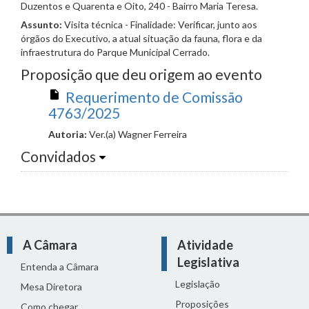
Duzentos e Quarenta e Oito, 240 - Bairro Maria Teresa.
Assunto:
Visita técnica - Finalidade: Verificar, junto aos
órgãos do Executivo, a atual situação da fauna, flora e da
infraestrutura do Parque Municipal Cerrado.
Proposição que deu origem ao evento
Requerimento de Comissão
4763/2025
Autoria:
Ver.(a) Wagner Ferreira
Convidados
A Câmara
Atividade
Legislativa
Entenda a Câmara
Legislação
Mesa Diretora
Proposições
Como chegar