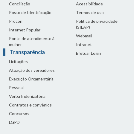
Conciliação
Acessibilidade
Posto de Identificação
Termos de uso
Procon
Política de privacidade
(SILAP)
Internet Popular
Webmail
Ponto de atendimento à
mulher
Intranet
Transparência
Efetuar Login
Licitações
Atuação dos vereadores
Execução Orçamentária
Pessoal
Verba Indenizatória
Contratos e convênios
Concursos
LGPD