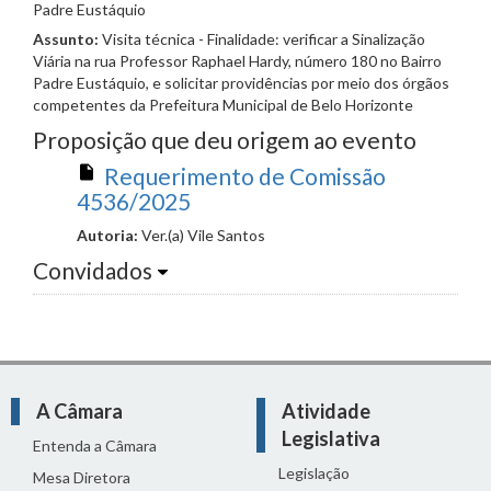
Padre Eustáquio
Assunto:
Visita técnica - Finalidade: verificar a Sinalização
Viária na rua Professor Raphael Hardy, número 180 no Bairro
Padre Eustáquio, e solicitar providências por meio dos órgãos
competentes da Prefeitura Municipal de Belo Horizonte
Proposição que deu origem ao evento
Requerimento de Comissão
4536/2025
Autoria:
Ver.(a) Vile Santos
Convidados
A Câmara
Atividade
Legislativa
Entenda a Câmara
Legislação
Mesa Diretora