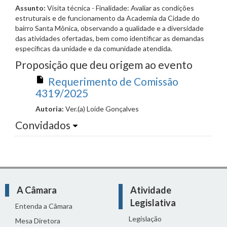
Assunto:
Visita técnica - Finalidade: Avaliar as condições
estruturais e de funcionamento da Academia da Cidade do
bairro Santa Mônica, observando a qualidade e a diversidade
das atividades ofertadas, bem como identificar as demandas
específicas da unidade e da comunidade atendida.
Proposição que deu origem ao evento
Requerimento de Comissão
4319/2025
Autoria:
Ver.(a) Loíde Gonçalves
Convidados
A Câmara
Atividade
Legislativa
Entenda a Câmara
Legislação
Mesa Diretora