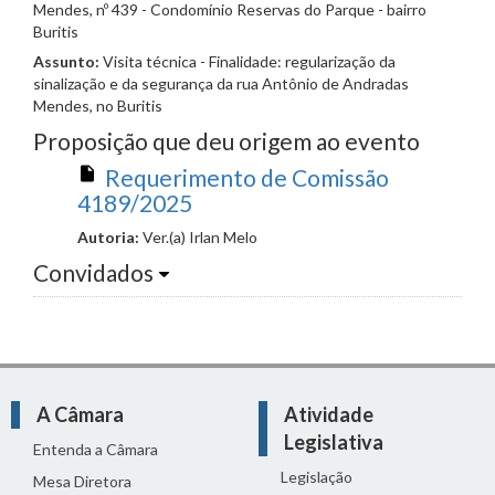
Mendes, nº 439 - Condomínio Reservas do Parque - bairro
Buritis
Assunto:
Visita técnica - Finalidade: regularização da
sinalização e da segurança da rua Antônio de Andradas
Mendes, no Buritis
Proposição que deu origem ao evento
Requerimento de Comissão
4189/2025
Autoria:
Ver.(a) Irlan Melo
Convidados
A Câmara
Atividade
Legislativa
Entenda a Câmara
Legislação
Mesa Diretora