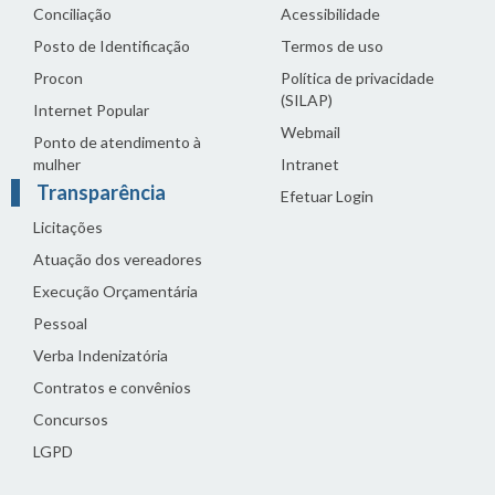
Conciliação
Acessibilidade
Posto de Identificação
Termos de uso
Procon
Política de privacidade
(SILAP)
Internet Popular
Webmail
Ponto de atendimento à
mulher
Intranet
Transparência
Efetuar Login
Licitações
Atuação dos vereadores
Execução Orçamentária
Pessoal
Verba Indenizatória
Contratos e convênios
Concursos
LGPD