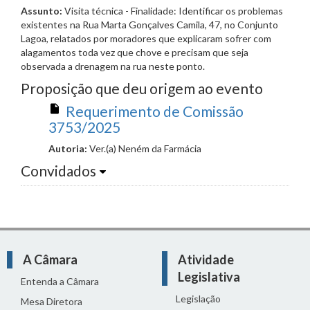
Assunto:
Visita técnica - Finalidade: Identificar os problemas
existentes na Rua Marta Gonçalves Camila, 47, no Conjunto
Lagoa, relatados por moradores que explicaram sofrer com
alagamentos toda vez que chove e precisam que seja
observada a drenagem na rua neste ponto.
Proposição que deu origem ao evento
Requerimento de Comissão
3753/2025
Autoria:
Ver.(a) Neném da Farmácia
Convidados
A Câmara
Atividade
Legislativa
Entenda a Câmara
Legislação
Mesa Diretora