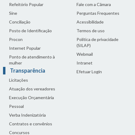
Refeitório Popular
Fale com a Câmara
Sine
Perguntas Frequentes
Conciliação
Acessibilidade
Posto de Identificação
Termos de uso
Procon
Política de privacidade
(SILAP)
Internet Popular
Webmail
Ponto de atendimento à
mulher
Intranet
Transparência
Efetuar Login
Licitações
Atuação dos vereadores
Execução Orçamentária
Pessoal
Verba Indenizatória
Contratos e convênios
Concursos