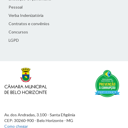
Pessoal
Verba Indenizatória
Contratos e convênios
Concursos
LGPD
Av. dos Andradas, 3.100 - Santa Efigênia
CEP: 30260-900 - Belo Horizonte - MG
Como chegar