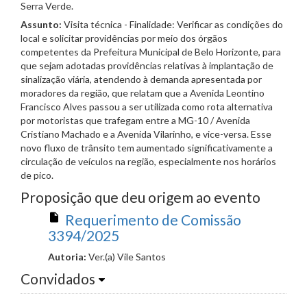
Serra Verde.
Assunto:
Visita técnica - Finalidade: Verificar as condições do
local e solicitar providências por meio dos órgãos
competentes da Prefeitura Municipal de Belo Horizonte, para
que sejam adotadas providências relativas à implantação de
sinalização viária, atendendo à demanda apresentada por
moradores da região, que relatam que a Avenida Leontino
Francisco Alves passou a ser utilizada como rota alternativa
por motoristas que trafegam entre a MG-10 / Avenida
Cristiano Machado e a Avenida Vilarinho, e vice-versa. Esse
novo fluxo de trânsito tem aumentado significativamente a
circulação de veículos na região, especialmente nos horários
de pico.
Proposição que deu origem ao evento
Requerimento de Comissão
3394/2025
Autoria:
Ver.(a) Vile Santos
Convidados