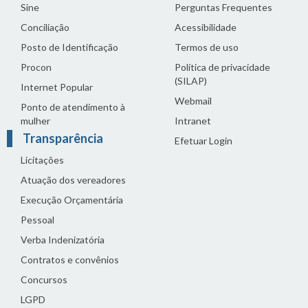
Sine
Perguntas Frequentes
Conciliação
Acessibilidade
Posto de Identificação
Termos de uso
Procon
Política de privacidade
(SILAP)
Internet Popular
Webmail
Ponto de atendimento à
mulher
Intranet
Transparência
Efetuar Login
Licitações
Atuação dos vereadores
Execução Orçamentária
Pessoal
Verba Indenizatória
Contratos e convênios
Concursos
LGPD