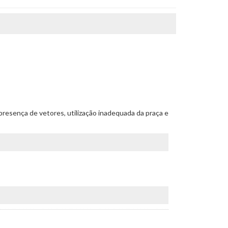
 presença de vetores, utilização inadequada da praça e