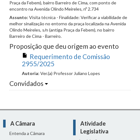
Praça da Febem), bairro Barreiro de Cima, com ponto de
encontro na Avenida Olindo Meireles, nº 2.734
Assunto:
Visita técnica - Finalidade: Verificar a viabilidade de
melhor sinalização no entorno da praça localizada na Avenida
Olindo Meireles, s/n (antiga Praça da Febem), no bairro
Barreiro de Cima - Barreiro.
Proposição que deu origem ao evento
Requerimento de Comissão
2955/2025
Autoria:
Ver.(a) Professor Juliano Lopes
Convidados
A Câmara
Atividade
Legislativa
Entenda a Câmara