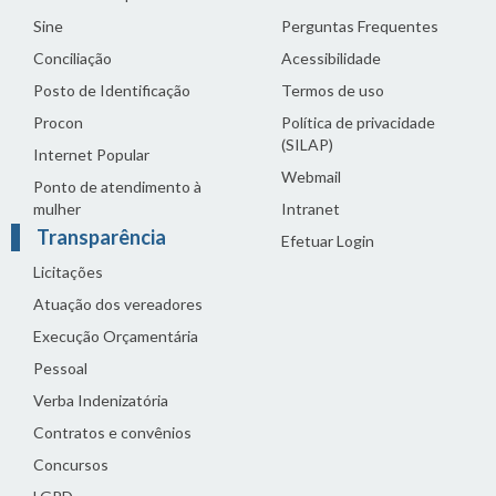
Sine
Perguntas Frequentes
Conciliação
Acessibilidade
Posto de Identificação
Termos de uso
Procon
Política de privacidade
(SILAP)
Internet Popular
Webmail
Ponto de atendimento à
mulher
Intranet
Transparência
Efetuar Login
Licitações
Atuação dos vereadores
Execução Orçamentária
Pessoal
Verba Indenizatória
Contratos e convênios
Concursos