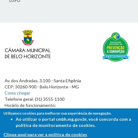
LGPD
Av. dos Andradas, 3.100 - Santa Efigênia
CEP: 30260-900 - Belo Horizonte - MG
Como chegar
Telefone geral: (31) 3555-1100
Horário de funcionamento:
7h às 19h
Utilizamos cookies para melhorar sua experiência de navegação.
Ao utilizar o portal cmbh.mg.gov.br, você concorda com a
política de monitoramento de cookies.
Clique aqui para ver a política de cookies