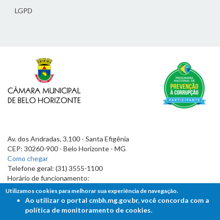
LGPD
Av. dos Andradas, 3.100 - Santa Efigênia
CEP: 30260-900 - Belo Horizonte - MG
Como chegar
Telefone geral: (31) 3555-1100
Horário de funcionamento:
7h às 19h
Utilizamos cookies para melhorar sua experiência de navegação.
Ao utilizar o portal cmbh.mg.gov.br, você concorda com a
política de monitoramento de cookies.