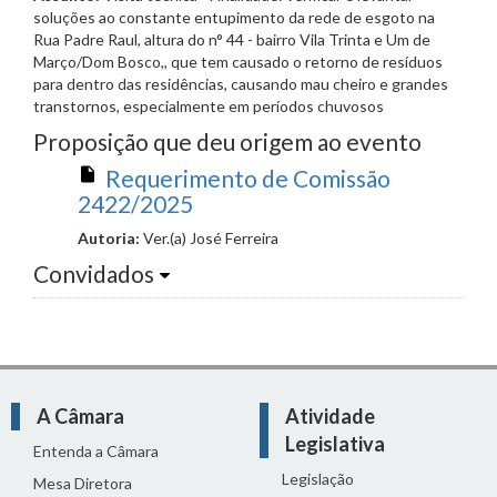
soluções ao constante entupimento da rede de esgoto na
Rua Padre Raul, altura do n° 44 - bairro Vila Trinta e Um de
Março/Dom Bosco,, que tem causado o retorno de resíduos
para dentro das residências, causando mau cheiro e grandes
transtornos, especialmente em períodos chuvosos
Proposição que deu origem ao evento
Requerimento de Comissão
2422/2025
Autoria:
Ver.(a) José Ferreira
Convidados
A Câmara
Atividade
Legislativa
Entenda a Câmara
Legislação
Mesa Diretora