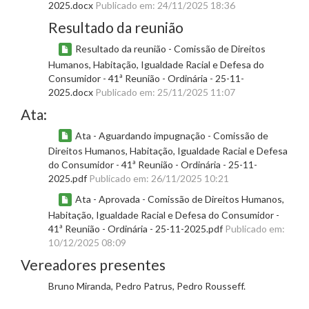
2025.docx
Publicado em: 24/11/2025 18:36
Resultado da reunião
Resultado da reunião - Comissão de Direitos
Humanos, Habitação, Igualdade Racial e Defesa do
Consumidor - 41ª Reunião - Ordinária - 25-11-
2025.docx
Publicado em: 25/11/2025 11:07
Ata:
Ata - Aguardando impugnação - Comissão de
Direitos Humanos, Habitação, Igualdade Racial e Defesa
do Consumidor - 41ª Reunião - Ordinária - 25-11-
2025.pdf
Publicado em: 26/11/2025 10:21
Ata - Aprovada - Comissão de Direitos Humanos,
Habitação, Igualdade Racial e Defesa do Consumidor -
41ª Reunião - Ordinária - 25-11-2025.pdf
Publicado em:
10/12/2025 08:09
Vereadores presentes
Bruno Miranda, Pedro Patrus, Pedro Rousseff.