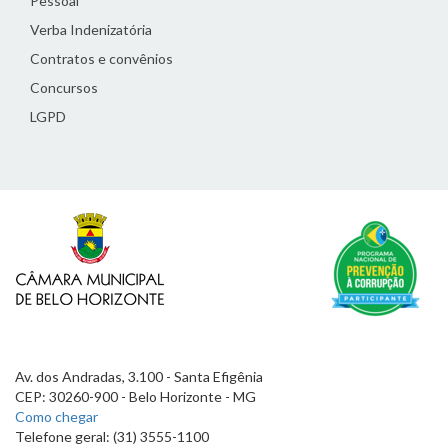
Pessoal
Verba Indenizatória
Contratos e convênios
Concursos
LGPD
Av. dos Andradas, 3.100 - Santa Efigênia
CEP: 30260-900 - Belo Horizonte - MG
Como chegar
Telefone geral: (31) 3555-1100