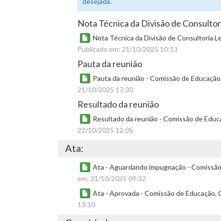
desejada.
Nota Técnica da Divisão de Consultori
Nota Técnica da Divisão de Consultoria Le
Publicado em: 21/10/2025 10:13
Pauta da reunião
Pauta da reunião - Comissão de Educação, 
21/10/2025 17:30
Resultado da reunião
Resultado da reunião - Comissão de Educaç
22/10/2025 12:05
Ata:
Ata - Aguardando impugnação - Comissão d
em: 31/10/2025 09:32
Ata - Aprovada - Comissão de Educação, Ci
13:10