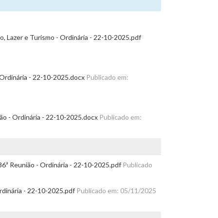
o, Lazer e Turismo - Ordinária - 22-10-2025.pdf
 Ordinária - 22-10-2025.docx
Publicado em:
ião - Ordinária - 22-10-2025.docx
Publicado em:
36ª Reunião - Ordinária - 22-10-2025.pdf
Publicado
rdinária - 22-10-2025.pdf
Publicado em: 05/11/2025