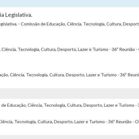
a Legislativa.
gislativa. - Comissão de Educação, Ciência, Tecnologia, Cultura, Desport
Ciência, Tecnologia, Cultura, Desporto, Lazer e Turismo - 36ª Reunião -
ão, Ciência, Tecnologia, Cultura, Desporto, Lazer e Turismo - 36ª Reun
e Educação, Ciência, Tecnologia, Cultura, Desporto, Lazer e Turismo - 
ência, Tecnologia, Cultura, Desporto, Lazer e Turismo - 36ª Reunião - O