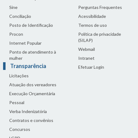
Sine
Perguntas Frequentes
Conciliação
Acessibilidade
Posto de Identificação
Termos de uso
Procon
Política de privacidade
(SILAP)
Internet Popular
Webmail
Ponto de atendimento à
mulher
Intranet
Transparência
Efetuar Login
Licitações
Atuação dos vereadores
Execução Orçamentária
Pessoal
Verba Indenizatória
Contratos e convênios
Concursos