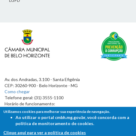
LGPD
Av. dos Andradas, 3.100 - Santa Efigênia
CEP: 30260-900 - Belo Horizonte - MG
Como chegar
Telefone geral: (31) 3555-1100
Horário de funcionamento:
7h às 19h
Utilizamos cookies para melhorar sua experiência de navegação.
Ao utilizar o portal cmbh.mg.gov.br, você concorda com a
política de monitoramento de cookies.
Clique aqui para ver a política de cookies