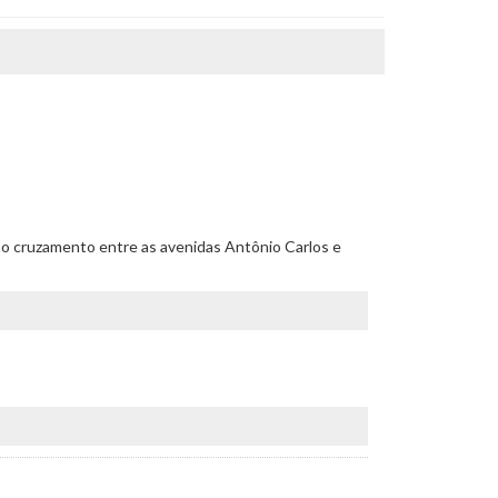
go no cruzamento entre as avenidas Antônio Carlos e