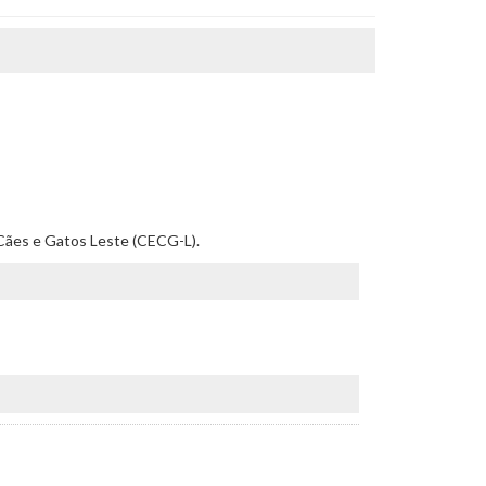
de Cães e Gatos Leste (CECG-L).