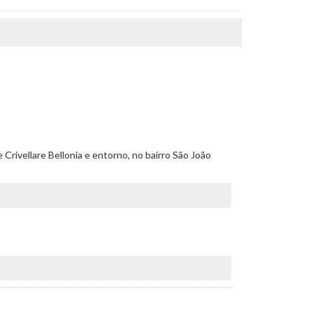
e Crivellare Bellonia e entorno, no bairro São João