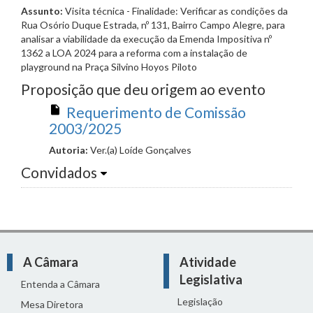
Assunto:
Visita técnica - Finalidade: Verificar as condições da
Rua Osório Duque Estrada, nº 131, Bairro Campo Alegre, para
analisar a viabilidade da execução da Emenda Impositiva nº
1362 a LOA 2024 para a reforma com a instalação de
playground na Praça Silvino Hoyos Piloto
Proposição que deu origem ao evento
Requerimento de Comissão
2003/2025
Autoria:
Ver.(a) Loíde Gonçalves
Convidados
A Câmara
Atividade
Legislativa
Entenda a Câmara
Legislação
Mesa Diretora