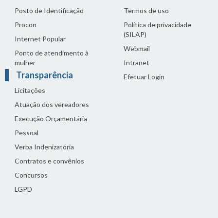
Posto de Identificação
Termos de uso
Procon
Política de privacidade
(SILAP)
Internet Popular
Webmail
Ponto de atendimento à
mulher
Intranet
Transparência
Efetuar Login
Licitações
Atuação dos vereadores
Execução Orçamentária
Pessoal
Verba Indenizatória
Contratos e convênios
Concursos
LGPD