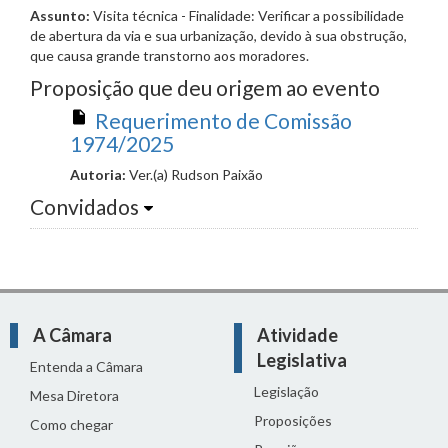
Assunto:
Visita técnica - Finalidade: Verificar a possibilidade
de abertura da via e sua urbanização, devido à sua obstrução,
que causa grande transtorno aos moradores.
Proposição que deu origem ao evento
Requerimento de Comissão
1974/2025
Autoria:
Ver.(a) Rudson Paixão
Convidados
A Câmara
Atividade
Legislativa
Entenda a Câmara
Legislação
Mesa Diretora
Proposições
Como chegar