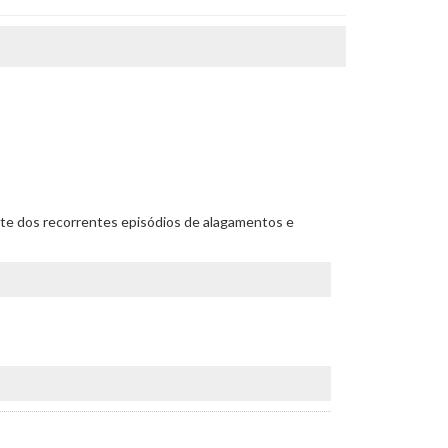
diante dos recorrentes episódios de alagamentos e