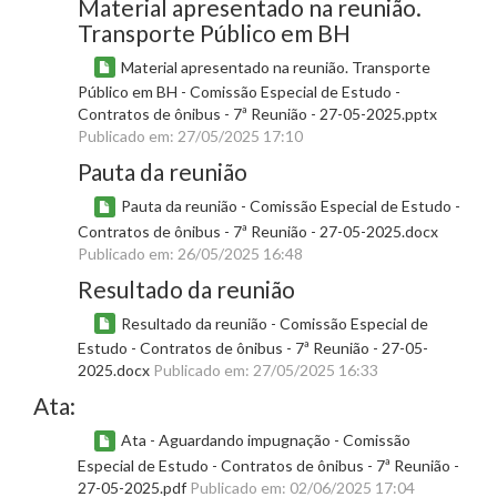
Material apresentado na reunião.
Transporte Público em BH
Material apresentado na reunião. Transporte
Público em BH - Comissão Especial de Estudo -
Contratos de ônibus - 7ª Reunião - 27-05-2025.pptx
Publicado em: 27/05/2025 17:10
Pauta da reunião
Pauta da reunião - Comissão Especial de Estudo -
Contratos de ônibus - 7ª Reunião - 27-05-2025.docx
Publicado em: 26/05/2025 16:48
Resultado da reunião
Resultado da reunião - Comissão Especial de
Estudo - Contratos de ônibus - 7ª Reunião - 27-05-
2025.docx
Publicado em: 27/05/2025 16:33
Ata:
Ata - Aguardando impugnação - Comissão
Especial de Estudo - Contratos de ônibus - 7ª Reunião -
27-05-2025.pdf
Publicado em: 02/06/2025 17:04