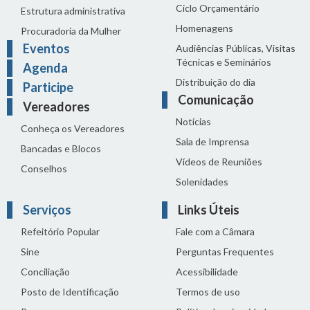
Ciclo Orçamentário
Estrutura administrativa
Homenagens
Procuradoria da Mulher
Eventos
Audiências Públicas, Visitas
Técnicas e Seminários
Agenda
Distribuição do dia
Participe
Comunicação
Vereadores
Notícias
Conheça os Vereadores
Sala de Imprensa
Bancadas e Blocos
Vídeos de Reuniões
Conselhos
Solenidades
Serviços
Links Úteis
Refeitório Popular
Fale com a Câmara
Sine
Perguntas Frequentes
Conciliação
Acessibilidade
Posto de Identificação
Termos de uso