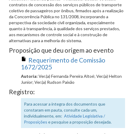
contratos de concessão dos serviços públicos de transporte
coletivo de passageiros por ônibus, firmados após a realização
da Concorrência Pública no 131/2008, incorporando a
perspectiva da sociedade civil organizada, especialmente
quanto à transparência, à qualidade dos serviços prestados,
aos mecanismos de controle social e à construção de
alternativas para a melhoria do sistema.
Proposição que deu origem ao evento
Requerimento de Comissão
1672/2025
Autoria:
Ver.(a) Fernanda Pereira Altoé; Ver.(a) Helton
Junior; Ver.(a) Rudson Paixão
Registro:
Para acessar a íntegra dos documentos que
constaram em pauta, consulte cada um,
individualmente, em:
Atividade Legislativa /
Proposições
e pesquise a proposição desejada.