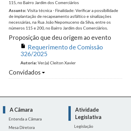
115, no Bairro Jardim dos Comerciários
Assunto:
Visita técnica - Finalidade: Verificar a possibilidade
de implantação de recapeamento asfáltico e sinalizações
necessárias, na Rua João Nepomuceno da Silva, entre os
números 115 e 200, no Bairro Jardim dos Comerciários.
Proposição que deu origem ao evento
Requerimento de Comissão
326/2025
Autoria:
Ver.(a) Cleiton Xavier
Convidados
A Câmara
Atividade
Legislativa
Entenda a Câmara
Legislação
Mesa Diretora