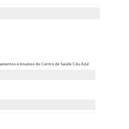
quipamentos e insumos do Centro de Saúde Céu Azul