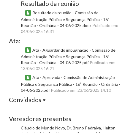
Resultado da reunião
Resultado da reunião - Comissão de
Administração Pública e Segurança Pública - 16ª
Reunião - Ordinária - 04-06-2025.docx
Publicado em:
04/06/2025 16:31
Ata:
Ata - Aguardando impugnação - Comissão de
Administração Pública e Segurança Pública - 16ª
Reunião - Ordinária - 04-06-2025.pdf
Publicado em:
13/06/2025 16:21
Ata - Aprovada - Comissão de Administração
Pública e Segurança Pública - 16ª Reunião - Ordinária -
04-06-2025.pdf
Publicado em: 23/06/2025 14:10
Convidados
Vereadores presentes
Cláudio do Mundo Novo, Dr. Bruno Pedralva, Helton