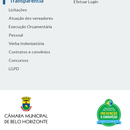
Transparência
Efetuar Login
Licitações
Atuação dos vereadores
Execução Orçamentária
Pessoal
Verba Indenizatória
Contratos e convênios
Concursos
LGPD