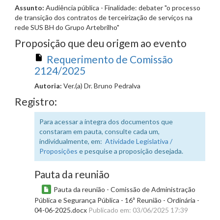
Assunto:
Audiência pública - Finalidade: debater "o processo
de transição dos contratos de terceirização de serviços na
rede SUS BH do Grupo Artebrilho"
Proposição que deu origem ao evento
Requerimento de Comissão
2124/2025
Autoria:
Ver.(a) Dr. Bruno Pedralva
Registro:
Para acessar a íntegra dos documentos que
constaram em pauta, consulte cada um,
individualmente, em:
Atividade Legislativa /
Proposições
e pesquise a proposição desejada.
Pauta da reunião
Pauta da reunião - Comissão de Administração
Pública e Segurança Pública - 16ª Reunião - Ordinária -
04-06-2025.docx
Publicado em: 03/06/2025 17:39