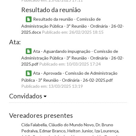
Resultado da reunião
Resultado da reunião - Comissão de
Administração Pública - 3ª Reunião - Ordinária - 26-02-
2025.docx
Publicado em: 26/02/2025 18:15
Ata:
Ata - Aguardando impugnação - Comissão de
Administração Pública - 3ª Reunião - Ordinária - 26-02-
2025.pdf
Publicado em: 10/03/2025 17:24
Ata - Aprovada - Comissão de Administração
Pública - 3ª Reunião - Ordinária - 26-02-2025.pdf
Publicado em: 13/03/2025 13:19
Convidados
Vereadores presentes
Cida Falabella, Cláudio do Mundo Novo, Dr. Bruno
Pedralva, Edmar Branco, Helton Junior, Iza Lourença,