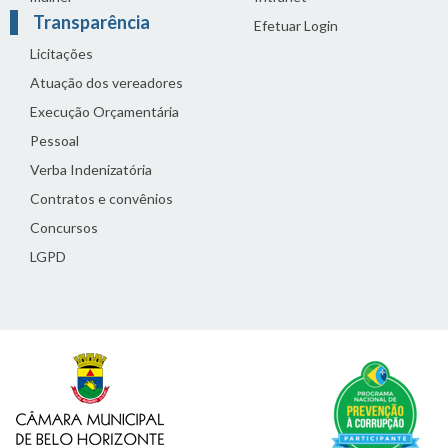
Transparência
Efetuar Login
Licitações
Atuação dos vereadores
Execução Orçamentária
Pessoal
Verba Indenizatória
Contratos e convênios
Concursos
LGPD