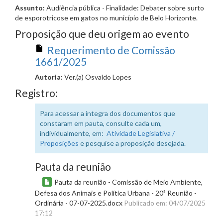
Assunto:
Audiência pública - Finalidade: Debater sobre surto
de esporotricose em gatos no município de Belo Horizonte.
Proposição que deu origem ao evento
Requerimento de Comissão
1661/2025
Autoria:
Ver.(a) Osvaldo Lopes
Registro:
Para acessar a íntegra dos documentos que
constaram em pauta, consulte cada um,
individualmente, em:
Atividade Legislativa /
Proposições
e pesquise a proposição desejada.
Pauta da reunião
Pauta da reunião - Comissão de Meio Ambiente,
Defesa dos Animais e Política Urbana - 20ª Reunião -
Ordinária - 07-07-2025.docx
Publicado em: 04/07/2025
17:12