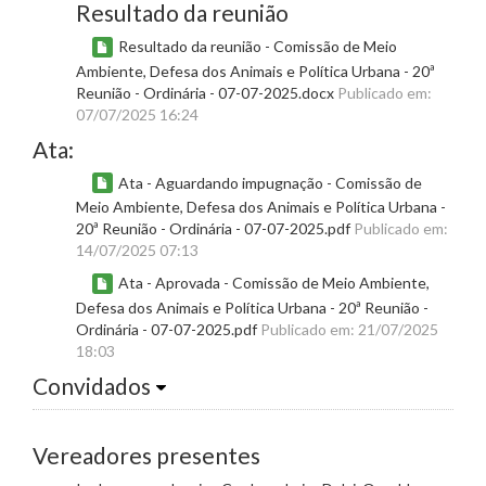
Resultado da reunião
Resultado da reunião - Comissão de Meio
Ambiente, Defesa dos Animais e Política Urbana - 20ª
Reunião - Ordinária - 07-07-2025.docx
Publicado em:
07/07/2025 16:24
Ata:
Ata - Aguardando impugnação - Comissão de
Meio Ambiente, Defesa dos Animais e Política Urbana -
20ª Reunião - Ordinária - 07-07-2025.pdf
Publicado em:
14/07/2025 07:13
Ata - Aprovada - Comissão de Meio Ambiente,
Defesa dos Animais e Política Urbana - 20ª Reunião -
Ordinária - 07-07-2025.pdf
Publicado em: 21/07/2025
18:03
Convidados
Vereadores presentes