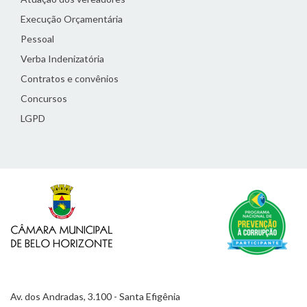
Execução Orçamentária
Pessoal
Verba Indenizatória
Contratos e convênios
Concursos
LGPD
Av. dos Andradas, 3.100 - Santa Efigênia