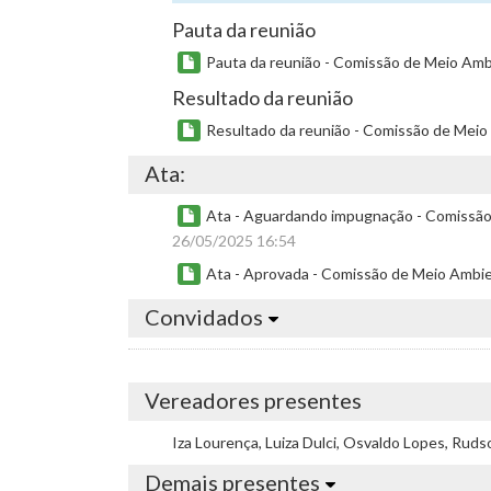
Pauta da reunião
Pauta da reunião - Comissão de Meio Ambi
Resultado da reunião
Resultado da reunião - Comissão de Meio 
Ata:
Ata - Aguardando impugnação - Comissão d
26/05/2025 16:54
Ata - Aprovada - Comissão de Meio Ambien
Convidados
Vereadores presentes
Iza Lourença, Luiza Dulci, Osvaldo Lopes, Rud
Demais presentes