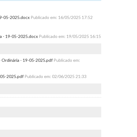
 19-05-2025.docx
Publicado em: 16/05/2025 17:52
ia - 19-05-2025.docx
Publicado em: 19/05/2025 16:15
 Ordinária - 19-05-2025.pdf
Publicado em:
9-05-2025.pdf
Publicado em: 02/06/2025 21:33