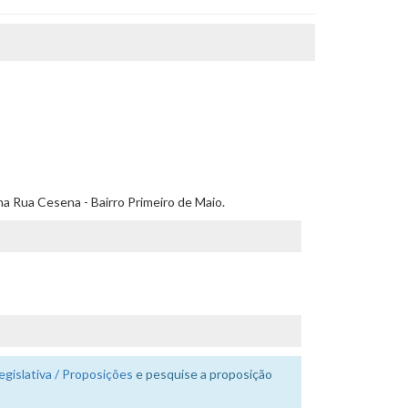
 na Rua Cesena - Bairro Primeiro de Maio.
egislativa / Proposições
e pesquise a proposição