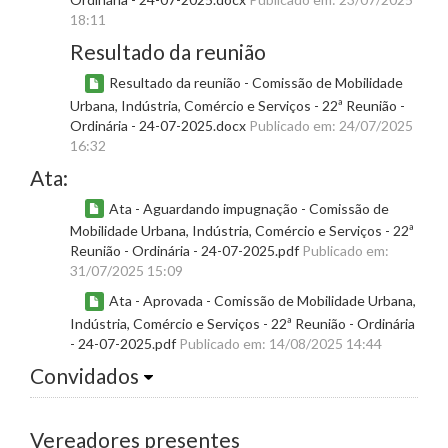
18:11
Resultado da reunião
Resultado da reunião - Comissão de Mobilidade
Urbana, Indústria, Comércio e Serviços - 22ª Reunião -
Ordinária - 24-07-2025.docx
Publicado em: 24/07/2025
16:32
Ata:
Ata - Aguardando impugnação - Comissão de
Mobilidade Urbana, Indústria, Comércio e Serviços - 22ª
Reunião - Ordinária - 24-07-2025.pdf
Publicado em:
31/07/2025 15:09
Ata - Aprovada - Comissão de Mobilidade Urbana,
Indústria, Comércio e Serviços - 22ª Reunião - Ordinária
- 24-07-2025.pdf
Publicado em: 14/08/2025 14:44
Convidados
Vereadores presentes