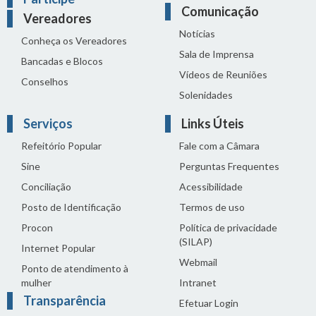
Comunicação
Vereadores
Notícias
Conheça os Vereadores
Sala de Imprensa
Bancadas e Blocos
Vídeos de Reuniões
Conselhos
Solenidades
Serviços
Links Úteis
Refeitório Popular
Fale com a Câmara
Sine
Perguntas Frequentes
Conciliação
Acessibilidade
Posto de Identificação
Termos de uso
Procon
Política de privacidade
(SILAP)
Internet Popular
Webmail
Ponto de atendimento à
mulher
Intranet
Transparência
Efetuar Login