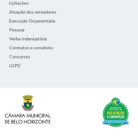
Licitações
Atuação dos vereadores
Execução Orçamentária
Pessoal
Verba Indenizatória
Contratos e convênios
Concursos
LGPD