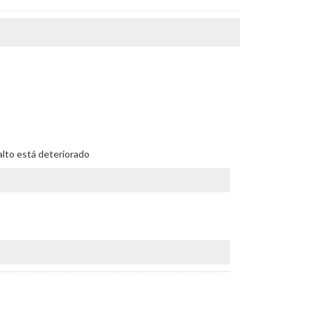
falto está deteriorado