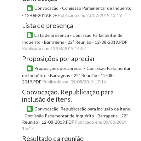
Convocação - Comissão Parlamentar de Inquérito
- 12-08-2019.PDF
Publicado em: 23/07/2019 13:19
Lista de presença
Lista de presença - Comissão Parlamentar de
Inquérito - Barragens - 22ª Reunião - 12-08-2019.PDF
Publicado em: 12/08/2019 14:02
Proposições por apreciar
Proposições por apreciar - Comissão Parlamentar
de Inquérito - Barragens - 22ª Reunião - 12-08-
2019.PDF
Publicado em: 09/08/2019 17:14
Convocação. Republicação para
inclusão de itens.
Convocação. Republicação para inclusão de itens.
- Comissão Parlamentar de Inquérito - Barragens - 22ª
Reunião - 12-08-2019.PDF
Publicado em: 09/08/2019
15:47
Resultado da reunião