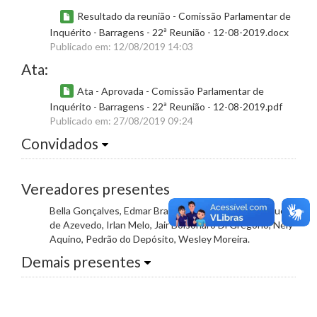
Resultado da reunião - Comissão Parlamentar de
Inquérito - Barragens - 22ª Reunião - 12-08-2019.docx
Publicado em: 12/08/2019 14:03
Ata:
Ata - Aprovada - Comissão Parlamentar de
Inquérito - Barragens - 22ª Reunião - 12-08-2019.pdf
Publicado em: 27/08/2019 09:24
Convidados
Vereadores presentes
Bella Gonçalves, Edmar Branco, Gabriel Sousa Marques
de Azevedo, Irlan Melo, Jair Bolsonaro Di Gregório, Nely
Aquino, Pedrão do Depósito, Wesley Moreira.
Demais presentes