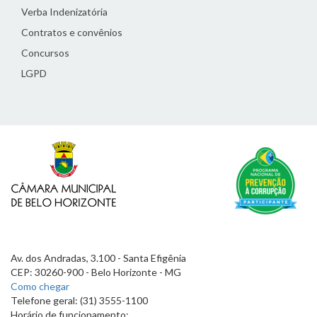
Verba Indenizatória
Contratos e convênios
Concursos
LGPD
Av. dos Andradas, 3.100 - Santa Efigênia
CEP: 30260-900 - Belo Horizonte - MG
Como chegar
Telefone geral: (31) 3555-1100
Horário de funcionamento: