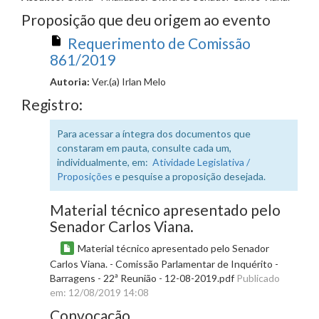
Proposição que deu origem ao evento
Requerimento de Comissão
861/2019
Autoria:
Ver.(a) Irlan Melo
Registro:
Para acessar a íntegra dos documentos que
constaram em pauta, consulte cada um,
individualmente, em:
Atividade Legislativa /
Proposições
e pesquise a proposição desejada.
Material técnico apresentado pelo
Senador Carlos Viana.
Material técnico apresentado pelo Senador
Carlos Viana. - Comissão Parlamentar de Inquérito -
Barragens - 22ª Reunião - 12-08-2019.pdf
Publicado
em: 12/08/2019 14:08
Convocação