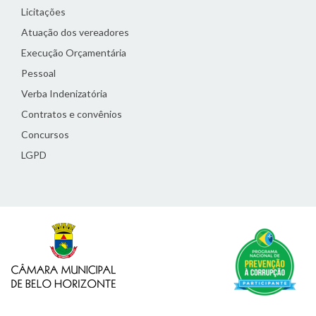
Licitações
Atuação dos vereadores
Execução Orçamentária
Pessoal
Verba Indenizatória
Contratos e convênios
Concursos
LGPD