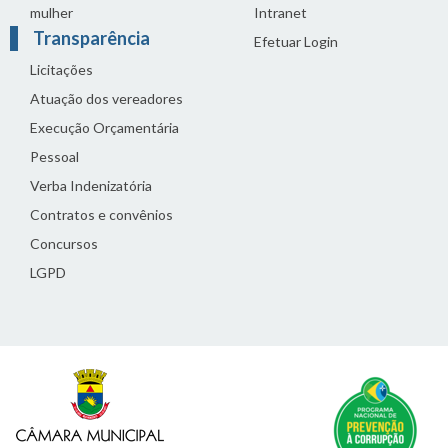
mulher
Intranet
Transparência
Efetuar Login
Licitações
Atuação dos vereadores
Execução Orçamentária
Pessoal
Verba Indenizatória
Contratos e convênios
Concursos
LGPD