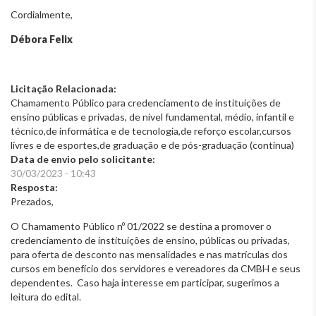
Cordialmente,
Débora Felix
Licitação Relacionada:
Chamamento Público para credenciamento de instituições de
ensino públicas e privadas, de nível fundamental, médio, infantil e
técnico,de informática e de tecnologia,de reforço escolar,cursos
livres e de esportes,de graduação e de pós-graduação (continua)
Data de envio pelo solicitante:
30/03/2023 - 10:43
Resposta:
Prezados,
O Chamamento Público nº 01/2022 se destina a promover o
credenciamento de instituições de ensino, públicas ou privadas,
para oferta de desconto nas mensalidades e nas matrículas dos
cursos em benefício dos servidores e vereadores da CMBH e seus
dependentes. Caso haja interesse em participar, sugerimos a
leitura do edital.