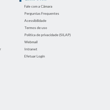
Fale com a Câmara
Perguntas Frequentes
Acessibilidade
Termos de uso
Política de privacidade (SILAP)
Webmail
r
Intranet
Efetuar Login