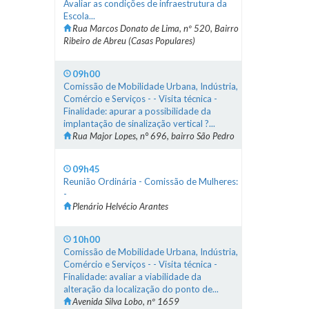
Avaliar as condições de infraestrutura da
Escola...
Rua Marcos Donato de Lima, nº 520, Bairro
Ribeiro de Abreu (Casas Populares)
09h00
Comissão de Mobilidade Urbana, Indústria,
Comércio e Serviços - - Visita técnica -
Finalidade: apurar a possibilidade da
implantação de sinalização vertical ?...
Rua Major Lopes, n° 696, bairro São Pedro
09h45
Reunião Ordinária - Comissão de Mulheres:
-
Plenário Helvécio Arantes
10h00
Comissão de Mobilidade Urbana, Indústria,
Comércio e Serviços - - Visita técnica -
Finalidade: avaliar a viabilidade da
alteração da localização do ponto de...
Avenida Silva Lobo, nº 1659