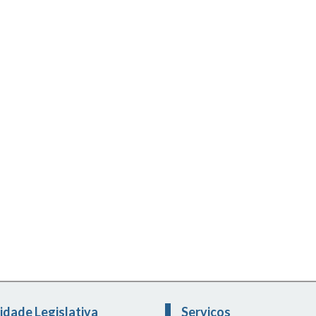
idade Legislativa
Serviços