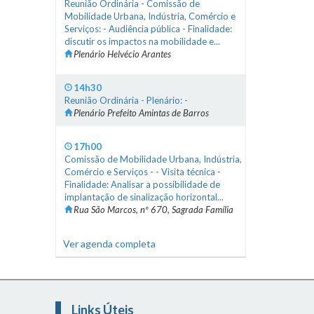
Reunião Ordinária - Comissão de
Mobilidade Urbana, Indústria, Comércio e
Serviços: - Audiência pública - Finalidade:
discutir os impactos na mobilidade e...
Plenário Helvécio Arantes
14h30
Reunião Ordinária - Plenário: -
Plenário Prefeito Amintas de Barros
17h00
Comissão de Mobilidade Urbana, Indústria,
Comércio e Serviços - - Visita técnica -
Finalidade: Analisar a possibilidade de
implantação de sinalização horizontal...
Rua São Marcos, nº 670, Sagrada Família
Ver agenda completa
Links Úteis