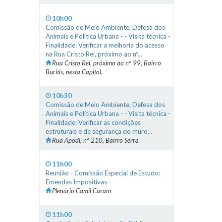
10h00
Comissão de Meio Ambiente, Defesa dos
Animais e Política Urbana - - Visita técnica -
Finalidade: Verificar a melhoria do acesso
na Rua Cristo Rei, próximo ao nº...
Rua Cristo Rei, próximo ao nº 99, Bairro
Buritis, nesta Capital.
10h30
Comissão de Meio Ambiente, Defesa dos
Animais e Política Urbana - - Visita técnica -
Finalidade: Verificar as condições
estruturais e de segurança do muro...
Rua Apodi, nº 210, Bairro Serra
11h00
Reunião - Comissão Especial de Estudo:
Emendas Impositivas -
Plenário Camil Caram
11h00